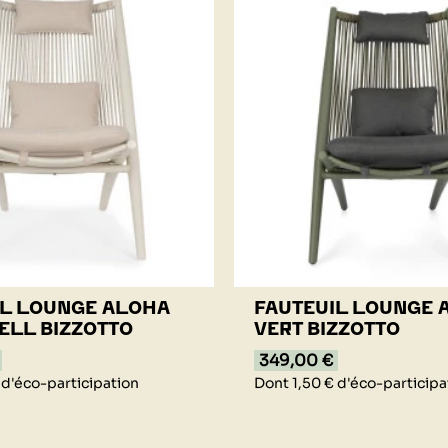
IL LOUNGE ALOHA
FAUTEUIL LOUNGE 
ELL BIZZOTTO
VERT BIZZOTTO
349,00 €
 d'éco-participation
Dont 1,50 € d'éco-participa