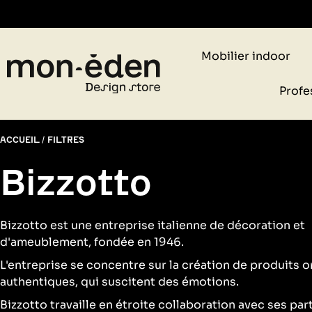
Retr
Mobilier indoor
Profe
ACCUEIL
FILTRES
Bizzotto
Bizzotto est une entreprise italienne de décoration et
d'ameublement, fondée en 1946.
L'entreprise se concentre sur la création de produits o
authentiques, qui suscitent des émotions.
Bizzotto travaille en étroite collaboration avec ses pa