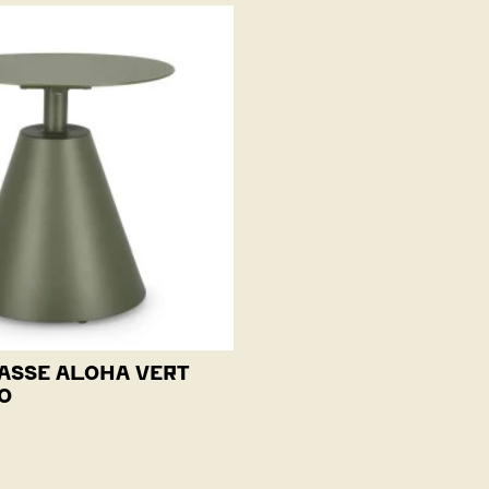
ASSE ALOHA VERT
O