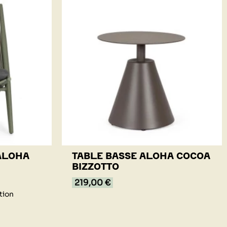
ALOHA
TABLE BASSE ALOHA COCOA
BIZZOTTO
219,00 €
tion