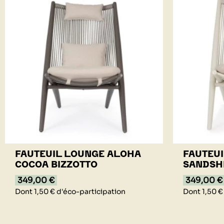
FAUTEUIL LOUNGE ALOHA
FAUTEU
COCOA BIZZOTTO
SANDSH
349,00 €
349,00 €
Dont 1,50 € d'éco-participation
Dont 1,50 €