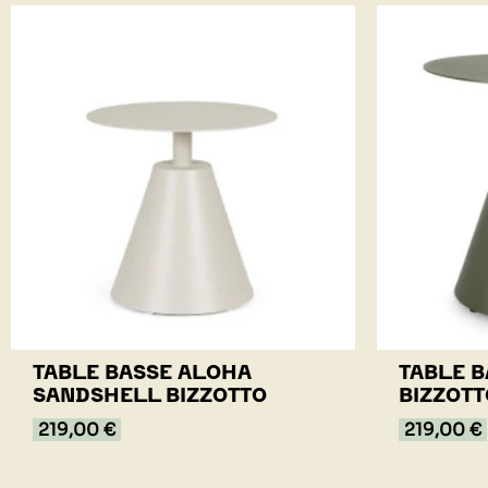
TABLE BASSE ALOHA
TABLE B
SANDSHELL BIZZOTTO
BIZZOTT
219,00 €
219,00 €