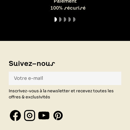
Paiement
100% sécurisé
Suivez-nous
Inscrivez-vous à la newsletter et recevez toutes les
offres & exclusivités