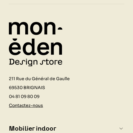
211 Rue du Général de Gaulle
69530 BRIGNAIS
04 81 09 80 09
Contactez-nous
Mobilier indoor