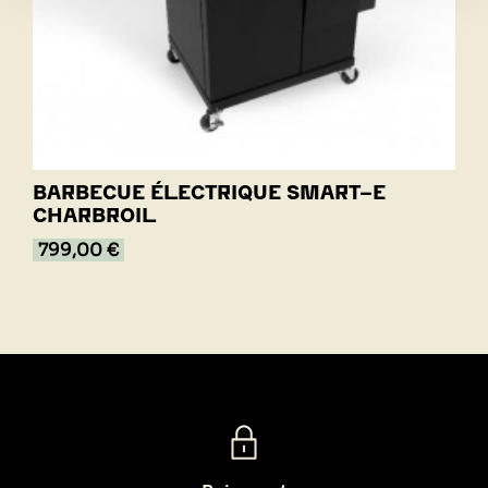
BARBECUE ÉLECTRIQUE SMART-E
CHARBROIL
799,00 €