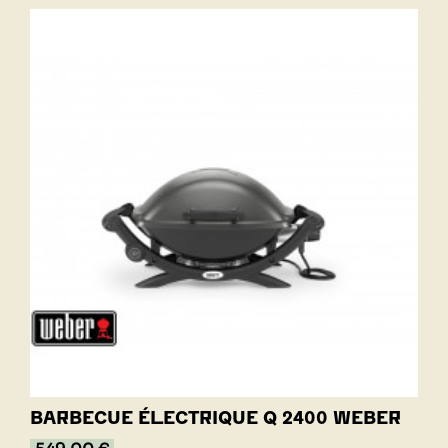
BARBECUE ÉLECTRIQUE Q 2400 WEBER