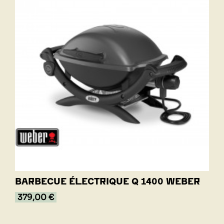
BARBECUE ÉLECTRIQUE Q 1400 WEBER
379,00 €