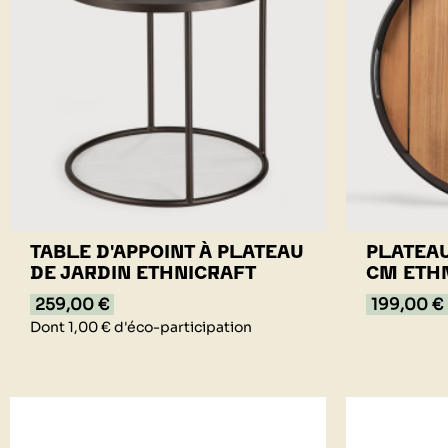
TABLE D'APPOINT À PLATEAU
PLATEAU
DE JARDIN ETHNICRAFT
CM ETH
259,00 €
199,00 €
Dont 1,00 € d'éco-participation