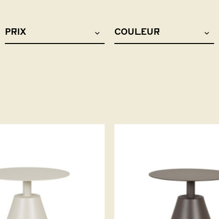
PRIX
COULEUR