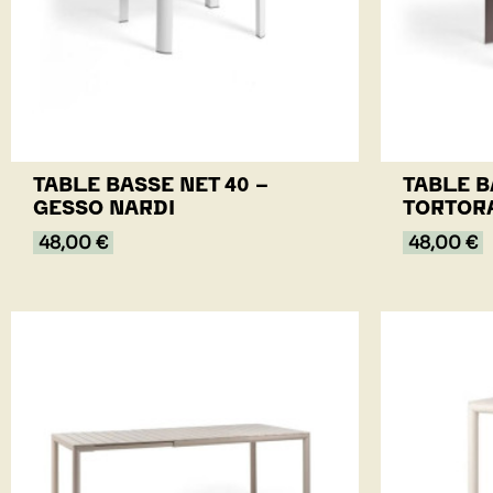
TABLE BASSE NET 40 -
TABLE B
GESSO NARDI
TORTOR
48,00 €
48,00 €