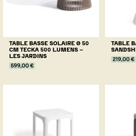
TABLE BASSE SOLAIRE Ø 50
TABLE 
CM TECKA 500 LUMENS -
SANDSH
LES JARDINS
219,00 €
599,00 €