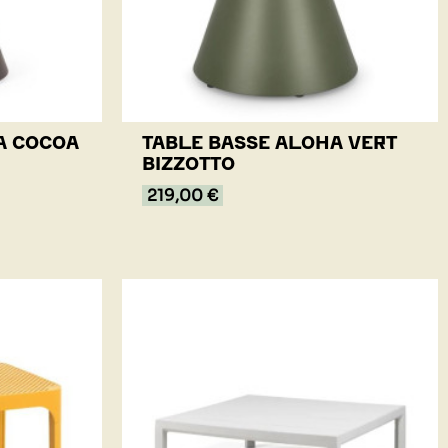
A COCOA
TABLE BASSE ALOHA VERT
BIZZOTTO
219,00 €