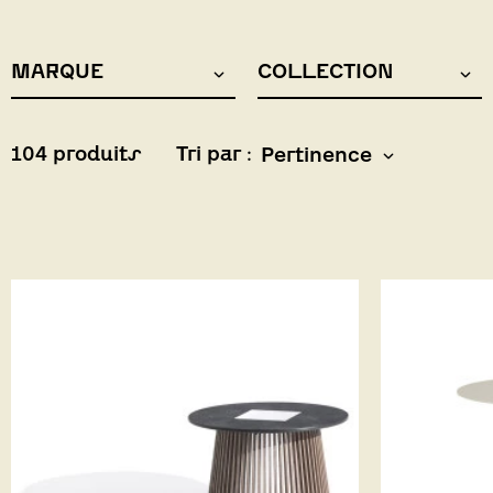
MARQUE
COLLECTION
104 produits
Tri par :
Pertinence