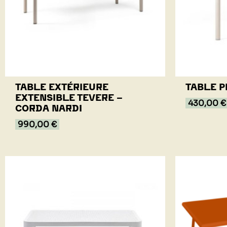
TABLE EXTÉRIEURE
TABLE P
EXTENSIBLE TEVERE -
430,00 €
CORDA NARDI
990,00 €