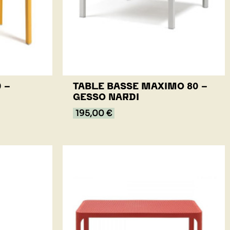
 -
TABLE BASSE MAXIMO 80 -
GESSO NARDI
195,00 €