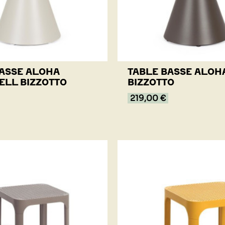
BASSE ALOHA
TABLE BASSE ALOH
ELL BIZZOTTO
BIZZOTTO
219,00 €