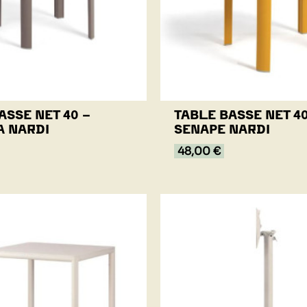
ASSE NET 40 -
TABLE BASSE NET 40
A NARDI
SENAPE NARDI
48,00 €