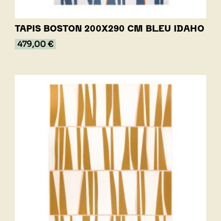
TAPIS BOSTON 200X290 CM BLEU IDAHO
479,00 €