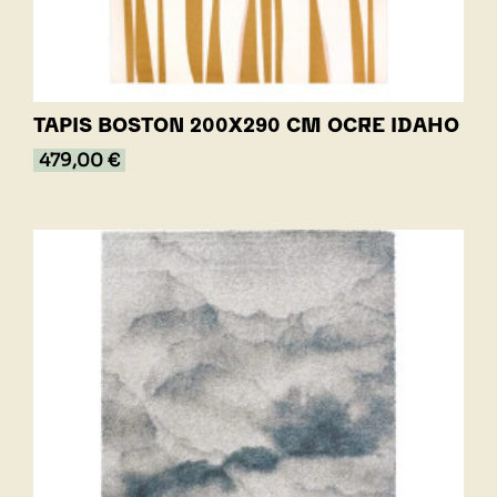
TAPIS BOSTON 200X290 CM OCRE IDAHO
479,00 €