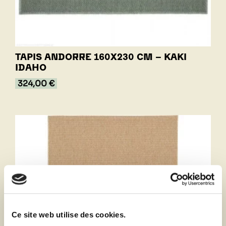
TAPIS ANDORRE 160X230 CM - KAKI
IDAHO
324,00 €
Ce site web utilise des cookies.