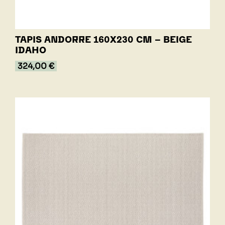
TAPIS ANDORRE 160X230 CM - BEIGE
IDAHO
324,00 €