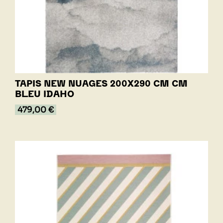
TAPIS NEW NUAGES 200X290 CM CM
BLEU IDAHO
479,00 €