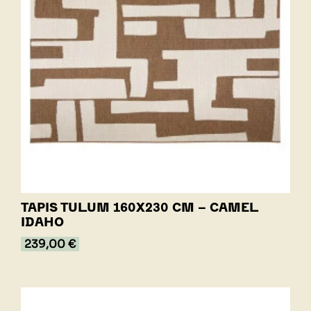
TAPIS TULUM 160X230 CM - CAMEL
IDAHO
239,00 €