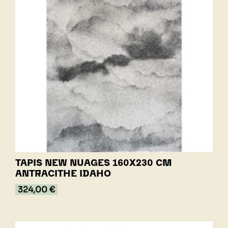
TAPIS NEW NUAGES 160X230 CM
ANTRACITHE IDAHO
324,00 €