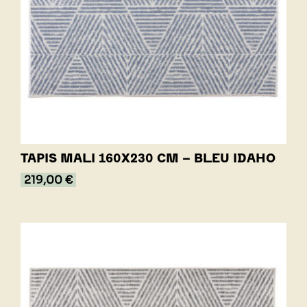
TAPIS MALI 160X230 CM - BLEU IDAHO
219,00 €