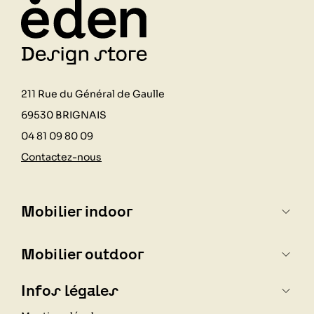
211 Rue du Général de Gaulle
69530 BRIGNAIS
04 81 09 80 09
Contactez-nous
Mobilier indoor
Mobilier outdoor
Infos légales