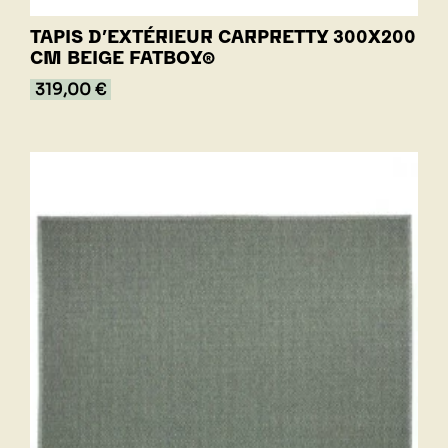
TAPIS D’EXTÉRIEUR CARPRETTY 300X200
CM BEIGE FATBOY®
319,00 €