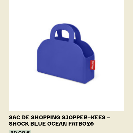
SAC DE SHOPPING SJOPPER-KEES -
SHOCK BLUE OCEAN FATBOY®