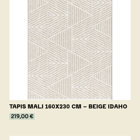
TAPIS MALI 160X230 CM - BEIGE IDAHO
219,00 €