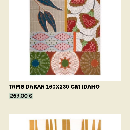
TAPIS DAKAR 160X230 CM IDAHO
269,00 €