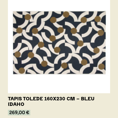
TAPIS TOLEDE 160X230 CM - BLEU
IDAHO
269,00 €