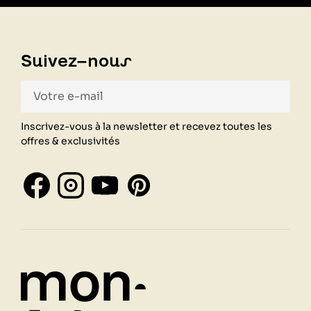
Suivez-nous
Inscrivez-vous à la newsletter et recevez toutes les
offres & exclusivités