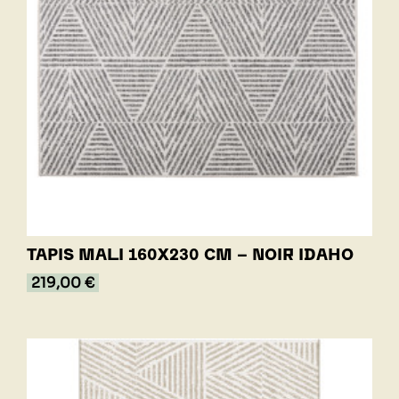
TAPIS MALI 160X230 CM - NOIR IDAHO
219,00 €