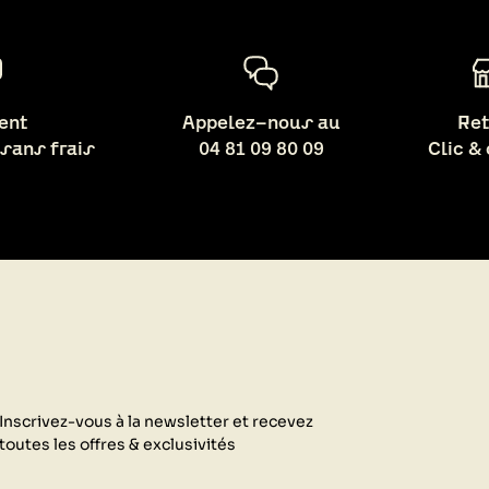
ent
Appelez-nous au
Ret
 sans frais
04 81 09 80 09
Clic &
Inscrivez-vous à la newsletter et recevez
toutes les offres & exclusivités