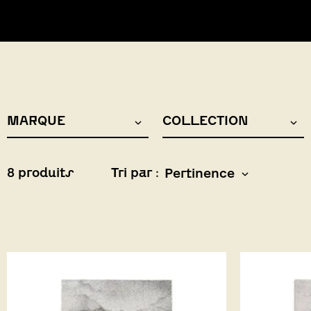
MARQUE
COLLECTION
8 produits
Tri par :
Pertinence