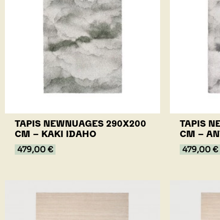
TAPIS NEWNUAGES 290X200
TAPIS N
CM - KAKI IDAHO
CM - AN
479,00 €
479,00 €