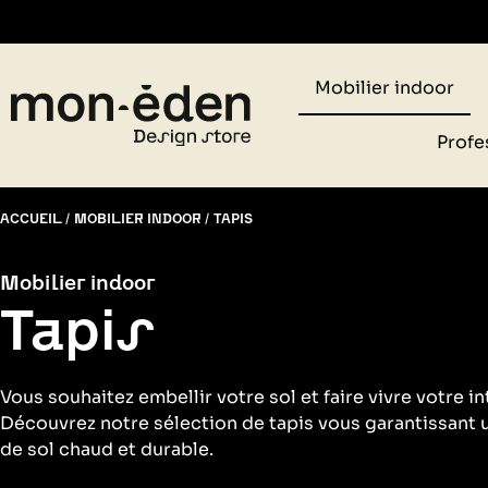
Retr
Mobilier indoor
Profe
ACCUEIL
MOBILIER INDOOR
TAPIS
Mobilier indoor
Tapis
Vous souhaitez embellir votre sol et faire vivre votre in
Découvrez notre sélection de tapis vous garantissant
de sol chaud et durable.