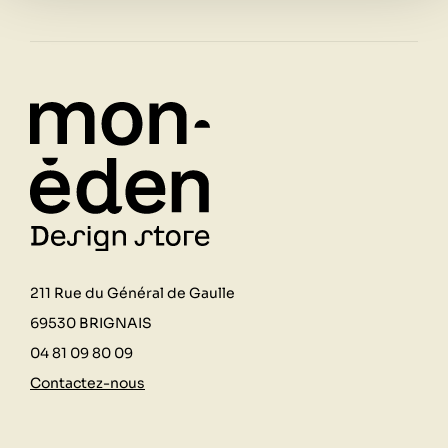
211 Rue du Général de Gaulle
69530 BRIGNAIS
04 81 09 80 09
Contactez-nous