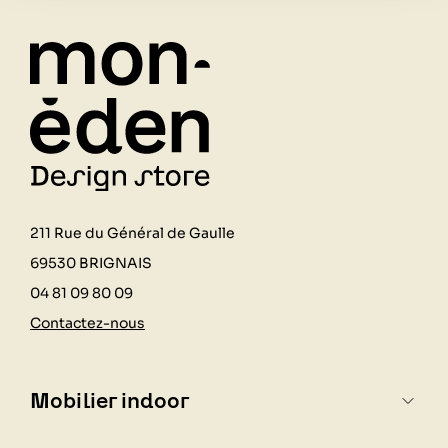
211 Rue du Général de Gaulle
69530 BRIGNAIS
04 81 09 80 09
Contactez-nous
Mobilier indoor