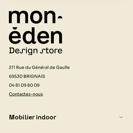
211 Rue du Général de Gaulle
69530 BRIGNAIS
04 81 09 80 09
Contactez-nous
Mobilier indoor