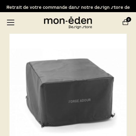
Retrait de votre commande dans notre design store de
Lyon-Brignais
0