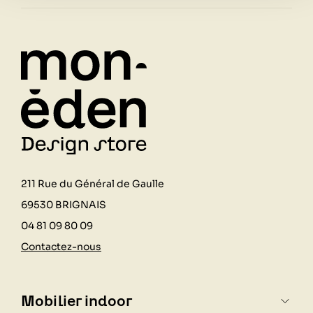
211 Rue du Général de Gaulle
69530 BRIGNAIS
04 81 09 80 09
Contactez-nous
Mobilier indoor