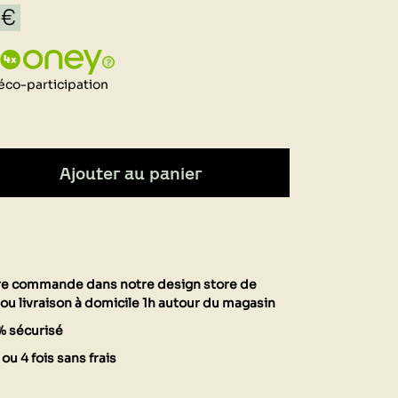
 €
éco-participation
Ajouter au panier
tre commande dans notre design store de
ou livraison à domicile 1h autour du magasin
% sécurisé
ou 4 fois sans frais