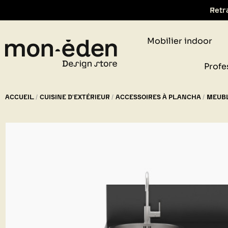
Retr
Mobilier indoor
Profe
ACCUEIL
CUISINE D'EXTÉRIEUR
ACCESSOIRES À PLANCHA
MEUBL