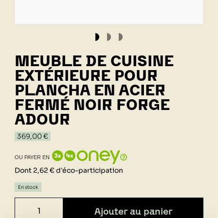
MEUBLE DE CUISINE
EXTÉRIEURE POUR
PLANCHA EN ACIER
FERMÉ NOIR FORGE
ADOUR
369,00 €
OU PAYER EN
Dont 2,62 € d'éco-participation
En stock
Ajouter au panier