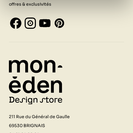
offres & exclusivités
211 Rue du Général de Gaulle
69530 BRIGNAIS