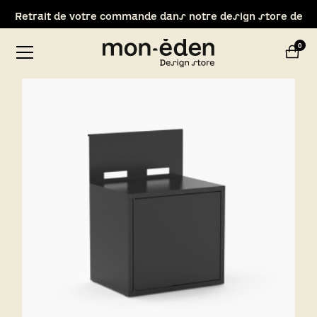
Retrait de votre commande dans notre design store de
Lyon-Brignais
0