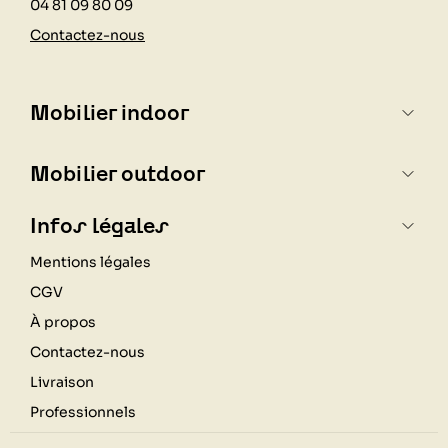
04 81 09 80 09
Contactez-nous
Mobilier indoor
Mobilier outdoor
Infos légales
Mentions légales
CGV
À propos
Contactez-nous
Livraison
Professionnels