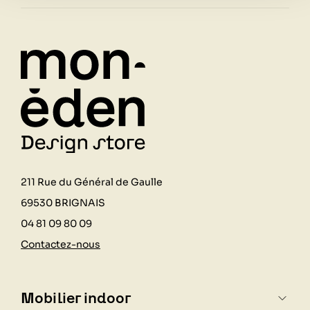
211 Rue du Général de Gaulle
69530 BRIGNAIS
04 81 09 80 09
Contactez-nous
Mobilier indoor