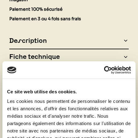
Paiement 100% sécurisé
Paiement en 3 ou 4 fois sans frais
Description
Fiche technique
Vous aimerez aussi
Ce site web utilise des cookies.
Les cookies nous permettent de personnaliser le contenu
et les annonces, d'offrir des fonctionnalités relatives aux
médias sociaux et d'analyser notre trafic. Nous
partageons également des informations sur l'utilisation de
notre site avec nos partenaires de médias sociaux, de