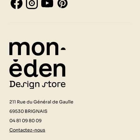
211 Rue du Général de Gaulle
69530 BRIGNAIS
04 81 09 80 09
Contactez-nous