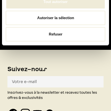
Tout autoriser
Paiement
Autoriser la sélection
100% sécurisé
Refuser
Suivez-nous
Inscrivez-vous à la newsletter et recevez toutes les
offres & exclusivités