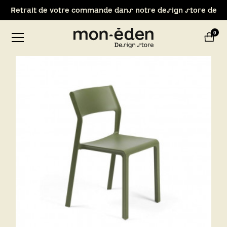
Retrait de votre commande dans notre design store de
Lyon-Brignais
0