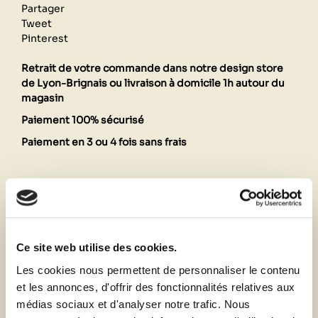
Partager
Tweet
Pinterest
Retrait de votre commande dans notre design store
de Lyon-Brignais ou livraison à domicile 1h autour du
magasin
Paiement 100% sécurisé
Paiement en 3 ou 4 fois sans frais
Description
Fiche technique
Ce site web utilise des cookies.
Les cookies nous permettent de personnaliser le contenu
et les annonces, d'offrir des fonctionnalités relatives aux
Vous aimerez aussi
médias sociaux et d'analyser notre trafic. Nous