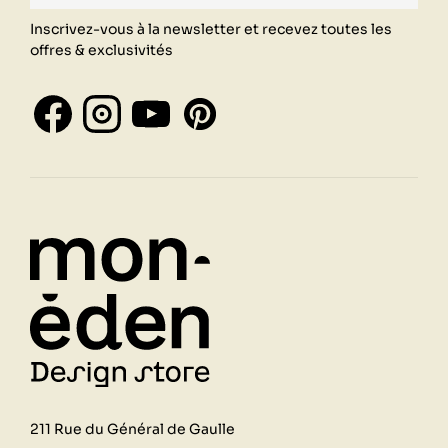
Inscrivez-vous à la newsletter et recevez toutes les
offres & exclusivités
211 Rue du Général de Gaulle