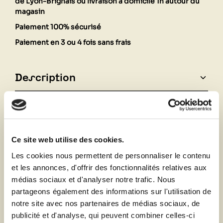
de Lyon-Brignais ou livraison à domicile 1h autour du
magasin
Paiement 100% sécurisé
Paiement en 3 ou 4 fois sans frais
Description
Fiche technique
Ce site web utilise des cookies.
Vous aimerez aussi
Les cookies nous permettent de personnaliser le contenu
et les annonces, d'offrir des fonctionnalités relatives aux
médias sociaux et d'analyser notre trafic. Nous
partageons également des informations sur l'utilisation de
notre site avec nos partenaires de médias sociaux, de
publicité et d'analyse, qui peuvent combiner celles-ci