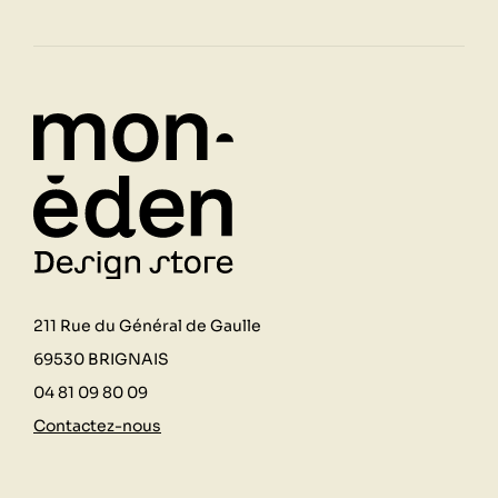
211 Rue du Général de Gaulle
69530 BRIGNAIS
04 81 09 80 09
Contactez-nous