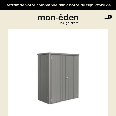
Retrait de votre commande dans notre design store de
Lyon-Brignais
0