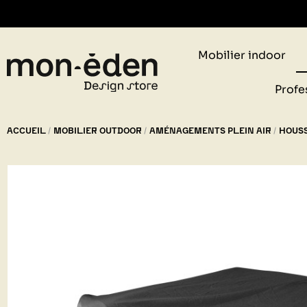
Retr
Mobilier indoor
Profe
ACCUEIL
MOBILIER OUTDOOR
AMÉNAGEMENTS PLEIN AIR
HOUSS