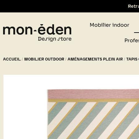
Mobilier indoor
Retr
Profe
ACCUEIL
MOBILIER OUTDOOR
AMÉNAGEMENTS PLEIN AIR
TAPIS