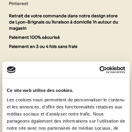
Pinterest
Retrait de votre commande dans notre design store
de Lyon-Brignais ou livraison à domicile 1h autour du
magasin
Paiement 100% sécurisé
Paiement en 3 ou 4 fois sans frais
Description
Fiche technique
Ce site web utilise des cookies.
Les cookies nous permettent de personnaliser le contenu
et les annonces, d'offrir des fonctionnalités relatives aux
Vous aimerez aussi
médias sociaux et d'analyser notre trafic. Nous
partageons également des informations sur l'utilisation de
notre site avec nos partenaires de médias sociaux, de