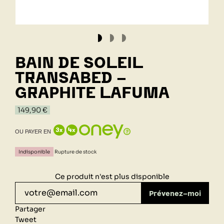
BAIN DE SOLEIL
TRANSABED -
GRAPHITE LAFUMA
149,90 €
OU PAYER EN
Indisponible
Rupture de stock
Ce produit n'est plus disponible
Prévenez-moi
Partager
Tweet