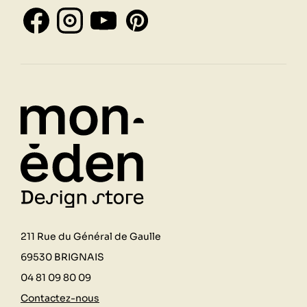
211 Rue du Général de Gaulle
69530 BRIGNAIS
04 81 09 80 09
Contactez-nous