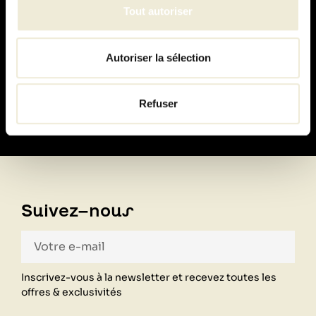
Tout autoriser
Autoriser la sélection
Paiement
100% sécurisé
Refuser
Suivez-nous
Inscrivez-vous à la newsletter et recevez toutes les
offres & exclusivités