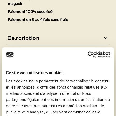
magasin
Paiement 100% sécurisé
Paiement en 3 ou 4 fois sans frais
Description
Fiche technique
Ce site web utilise des cookies.
Vous aimerez aussi
Les cookies nous permettent de personnaliser le contenu
et les annonces, d'offrir des fonctionnalités relatives aux
médias sociaux et d'analyser notre trafic. Nous
partageons également des informations sur l'utilisation de
notre site avec nos partenaires de médias sociaux, de
publicité et d'analyse, qui peuvent combiner celles-ci