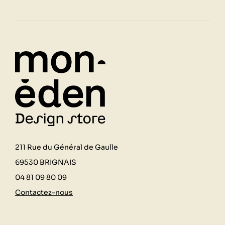
211 Rue du Général de Gaulle
69530 BRIGNAIS
04 81 09 80 09
Contactez-nous