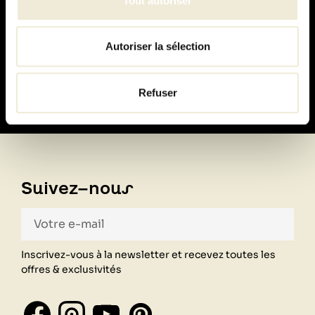
Tout autoriser
Paiement
Autoriser la sélection
100% sécurisé
Refuser
Suivez-nous
Inscrivez-vous à la newsletter et recevez toutes les
offres & exclusivités