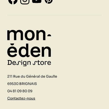
211 Rue du Général de Gaulle
69530 BRIGNAIS
04 81 09 80 09
Contactez-nous