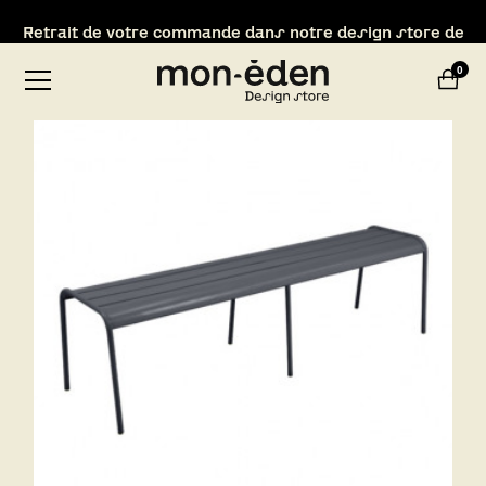
Retrait de votre commande dans notre design store de
Lyon-Brignais
0