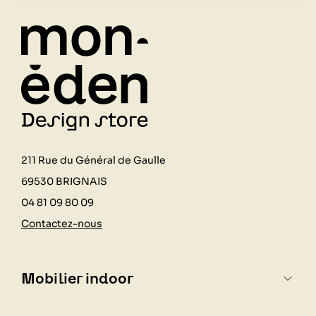
211 Rue du Général de Gaulle
69530 BRIGNAIS
04 81 09 80 09
Contactez-nous
Mobilier indoor