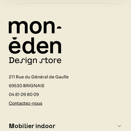
211 Rue du Général de Gaulle
69530 BRIGNAIS
04 81 09 80 09
Contactez-nous
Mobilier indoor