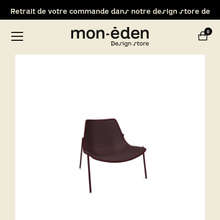
Retrait de votre commande dans notre design store de
Lyon-Brignais
0