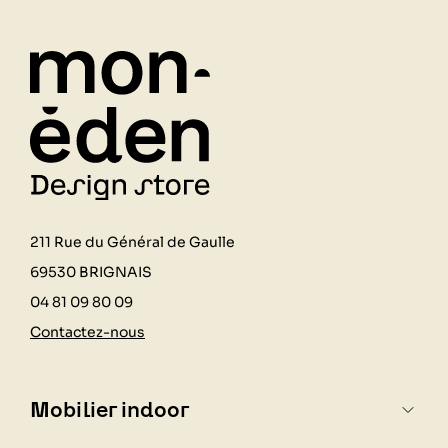
211 Rue du Général de Gaulle
69530 BRIGNAIS
04 81 09 80 09
Contactez-nous
Mobilier indoor