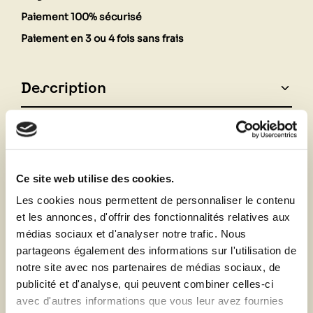
Paiement 100% sécurisé
Paiement en 3 ou 4 fois sans frais
Description
Fiche technique
Ce site web utilise des cookies.
Vous aimerez aussi
Les cookies nous permettent de personnaliser le contenu
et les annonces, d'offrir des fonctionnalités relatives aux
médias sociaux et d'analyser notre trafic. Nous
partageons également des informations sur l'utilisation de
notre site avec nos partenaires de médias sociaux, de
publicité et d'analyse, qui peuvent combiner celles-ci
avec d'autres informations que vous leur avez fournies