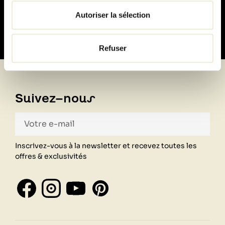
100% sécurisé
Autoriser la sélection
Refuser
Suivez-nous
Inscrivez-vous à la newsletter et recevez toutes les
offres & exclusivités