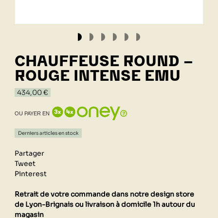
CHAUFFEUSE ROUND -
ROUGE INTENSE EMU
434,00 €
OU PAYER EN
Derniers articles en stock
Partager
Tweet
Pinterest
Retrait de votre commande dans notre design store
de Lyon-Brignais ou livraison à domicile 1h autour du
magasin