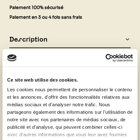
Paiement 100% sécurisé
Paiement en 3 ou 4 fois sans frais
Description
Fiche technique
Ce site web utilise des cookies.
Vous aimerez aussi
Les cookies nous permettent de personnaliser le contenu
et les annonces, d'offrir des fonctionnalités relatives aux
médias sociaux et d'analyser notre trafic. Nous
partageons également des informations sur l'utilisation de
notre site avec nos partenaires de médias sociaux, de
publicité et d'analyse, qui peuvent combiner celles-ci
avec d'autres informations que vous leur avez fournies