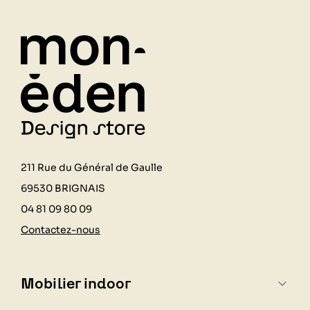
211 Rue du Général de Gaulle
69530 BRIGNAIS
04 81 09 80 09
Contactez-nous
Mobilier indoor