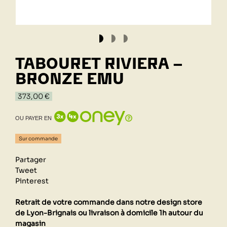
TABOURET RIVIERA -
BRONZE EMU
373,00 €
OU PAYER EN
Sur commande
Partager
Tweet
Pinterest
Retrait de votre commande dans notre design store
de Lyon-Brignais ou livraison à domicile 1h autour du
magasin