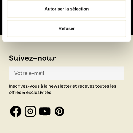
100% sécurisé
Autoriser la sélection
Refuser
Suivez-nous
Inscrivez-vous à la newsletter et recevez toutes les
offres & exclusivités