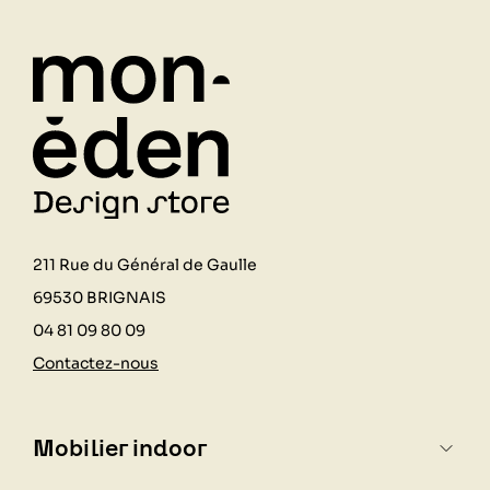
211 Rue du Général de Gaulle
69530 BRIGNAIS
04 81 09 80 09
Contactez-nous
Mobilier indoor