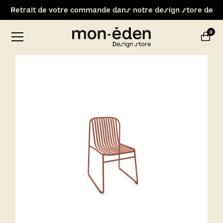
Retrait de votre commande dans notre design store de
Lyon-Brignais
0