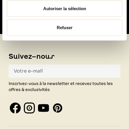
100% sécurisé
Autoriser la sélection
Refuser
Suivez-nous
Inscrivez-vous à la newsletter et recevez toutes les
offres & exclusivités