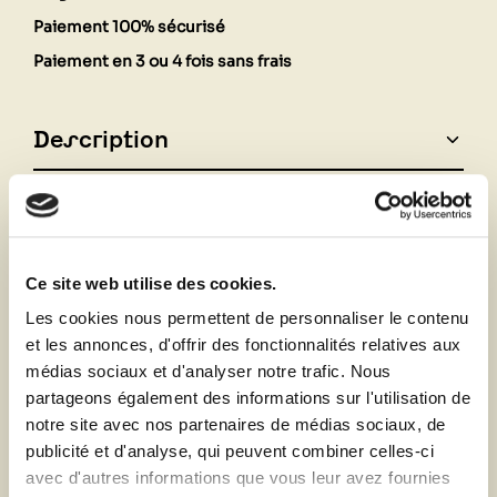
Paiement 100% sécurisé
Paiement en 3 ou 4 fois sans frais
Description
Fiche technique
Ce site web utilise des cookies.
Vous aimerez aussi
Les cookies nous permettent de personnaliser le contenu
et les annonces, d'offrir des fonctionnalités relatives aux
médias sociaux et d'analyser notre trafic. Nous
partageons également des informations sur l'utilisation de
notre site avec nos partenaires de médias sociaux, de
publicité et d'analyse, qui peuvent combiner celles-ci
avec d'autres informations que vous leur avez fournies