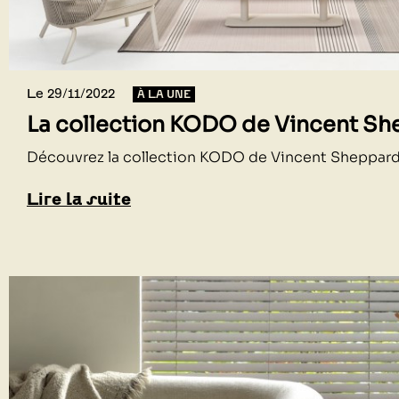
Le 29/11/2022
À LA UNE
La collection KODO de Vincent S
Découvrez la collection KODO de Vincent Sheppar
Lire la suite