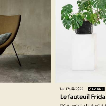
Le 17/10/2022
À LA UNE
Le fauteuil Frida
Découvrez le fauteuil F