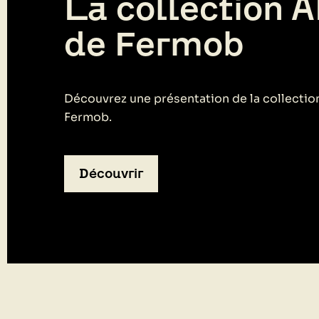
La collection 
de Fermob
Découvrez une présentation de la collecti
Fermob.
Découvrir