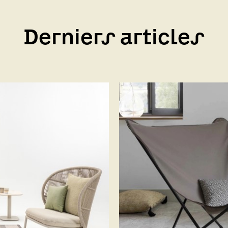
Derniers articles