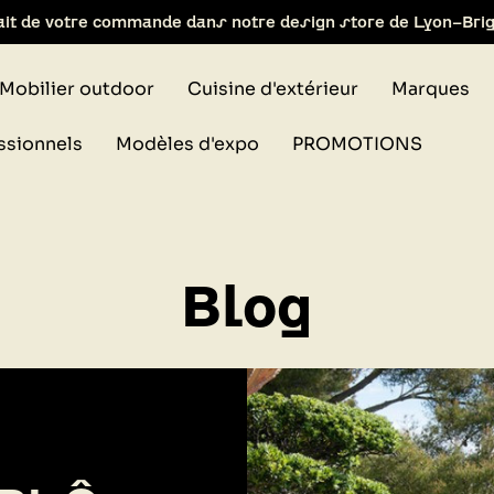
ait de votre commande dans notre design store de Lyon-Bri
Mobilier outdoor
Cuisine d'extérieur
Marques
ssionnels
Modèles d'expo
PROMOTIONS
Blog