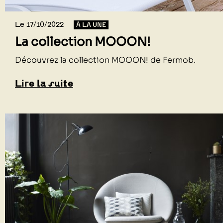
Le 17/10/2022
À LA UNE
La collection MOOON!
Découvrez la collection MOOON! de Fermob.
Lire la suite