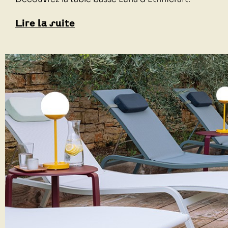
Lire la suite