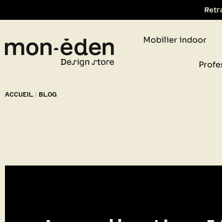
Retr
Mobilier indoor
Profe
ACCUEIL
BLOG