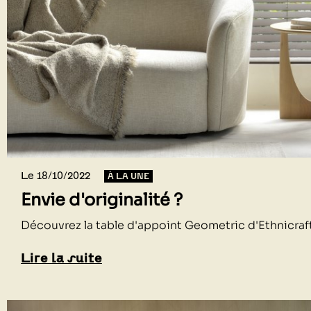
Le 18/10/2022
À LA UNE
Envie d'originalité ?
Découvrez la table d'appoint Geometric d'Ethnicraf
Lire la suite