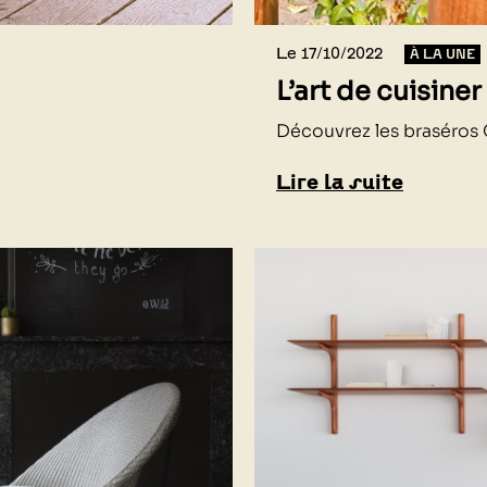
Le 17/10/2022
À LA UNE
L’art de cuisiner
Découvrez les braséros
Lire la suite