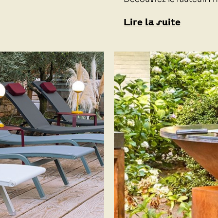
Lire la suite