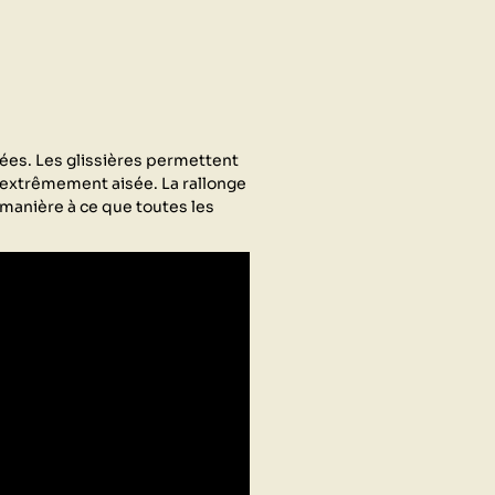
gnées. Les glissières permettent
e extrêmement aisée. La rallonge
 manière à ce que toutes les