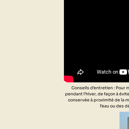
Conseils d’entretien : Pour 
pendant l’hiver, de façon à évit
conservée à proximité de la m
l’eau ou des d