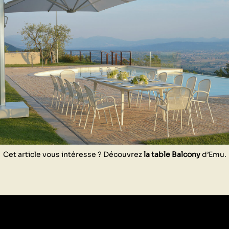
Cet article vous intéresse ? Découvrez
la table Balcony
d’Emu.