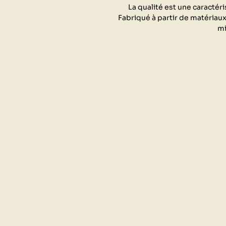
La qualité est une caractéri
Fabriqué à partir de matériaux
mi