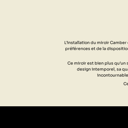
L’installation du miroir Camber
préférences et de la dispositio
Ce miroir est bien plus qu’un s
design intemporel, sa qua
incontournable
Ce