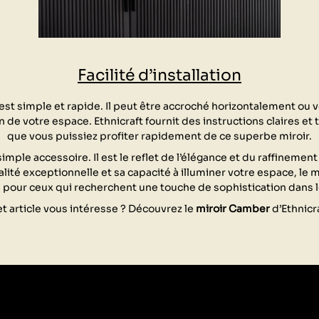
Facilité d’installation
 est simple et rapide. Il peut être accroché horizontalement ou 
n de votre espace. Ethnicraft fournit des instructions claires et 
que vous puissiez profiter rapidement de ce superbe miroir.
imple accessoire. Il est le reflet de l’élégance et du raffinemen
lité exceptionnelle et sa capacité à illuminer votre espace, le 
 pour ceux qui recherchent une touche de sophistication dans l
t article vous intéresse ? Découvrez le
miroir Camber
d’Ethnicr