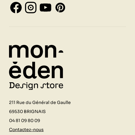
211 Rue du Général de Gaulle
69530 BRIGNAIS
04 81 09 80 09
Contactez-nous