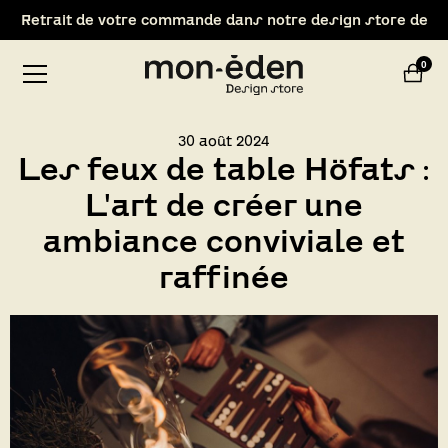
Retrait de votre commande dans notre design store de
Lyon-Brignais
0
30 août 2024
Les feux de table Höfats :
L'art de créer une
ambiance conviviale et
raffinée