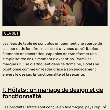
À LA UNE
Les feux de table ne sont plus uniquement une source de
chaleur et de lumière, mais sont devenus de véritables
éléments de décoration, capables de transformer une
simple soirée en un moment d'exception. Parmi les
marques qui se distinguent dans ce domaine, Höfats se
positionne comme un leader grâce à son engagement
envers le design, la fonctionnalité et la sécurité.
1. Höfats : un mariage de design et de
fonctionnalité
Les produits Höfats sont conçus en Allemagne, pays réputé