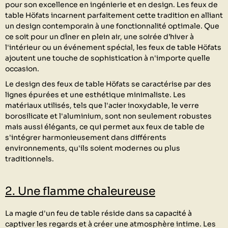
pour son excellence en ingénierie et en design. Les feux de
table Höfats incarnent parfaitement cette tradition en alliant
un design contemporain à une fonctionnalité optimale. Que
ce soit pour un dîner en plein air, une soirée d’hiver à
l'intérieur ou un événement spécial, les feux de table Höfats
ajoutent une touche de sophistication à n'importe quelle
occasion.
Le design des feux de table Höfats se caractérise par des
lignes épurées et une esthétique minimaliste. Les
matériaux utilisés, tels que l'acier inoxydable, le verre
borosilicate et l'aluminium, sont non seulement robustes
mais aussi élégants, ce qui permet aux feux de table de
s'intégrer harmonieusement dans différents
environnements, qu'ils soient modernes ou plus
traditionnels.
2. Une flamme chaleureuse
La magie d'un feu de table réside dans sa capacité à
captiver les regards et à créer une atmosphère intime. Les