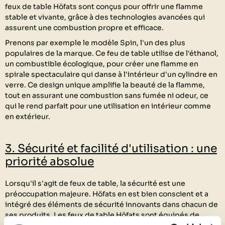
feux de table Höfats sont conçus pour offrir une flamme
stable et vivante, grâce à des technologies avancées qui
assurent une combustion propre et efficace.
Prenons par exemple le modèle Spin, l'un des plus
populaires de la marque. Ce feu de table utilise de l'éthanol,
un combustible écologique, pour créer une flamme en
spirale spectaculaire qui danse à l'intérieur d'un cylindre en
verre. Ce design unique amplifie la beauté de la flamme,
tout en assurant une combustion sans fumée ni odeur, ce
qui le rend parfait pour une utilisation en intérieur comme
en extérieur.
3. Sécurité et facilité d'utilisation : une
priorité absolue
Lorsqu'il s'agit de feux de table, la sécurité est une
préoccupation majeure. Höfats en est bien conscient et a
intégré des éléments de sécurité innovants dans chacun de
ses produits. Les feux de table Höfats sont équipés de