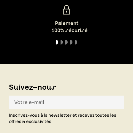
Paiement
100% sécurisé
Suivez-nous
Inscrivez-vous à la newsletter et recevez toutes les
offres & exclusivités