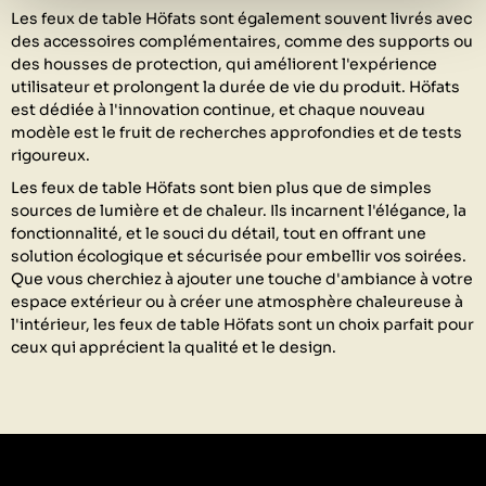
Les feux de table Höfats sont également souvent livrés avec
des accessoires complémentaires, comme des supports ou
des housses de protection, qui améliorent l'expérience
utilisateur et prolongent la durée de vie du produit. Höfats
est dédiée à l'innovation continue, et chaque nouveau
modèle est le fruit de recherches approfondies et de tests
rigoureux.
Les feux de table Höfats sont bien plus que de simples
sources de lumière et de chaleur. Ils incarnent l'élégance, la
fonctionnalité, et le souci du détail, tout en offrant une
solution écologique et sécurisée pour embellir vos soirées.
Que vous cherchiez à ajouter une touche d'ambiance à votre
espace extérieur ou à créer une atmosphère chaleureuse à
l'intérieur, les feux de table Höfats sont un choix parfait pour
ceux qui apprécient la qualité et le design.