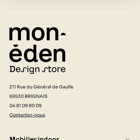
211 Rue du Général de Gaulle
69530 BRIGNAIS
04 81 09 80 09
Contactez-nous
Mobilier indoor