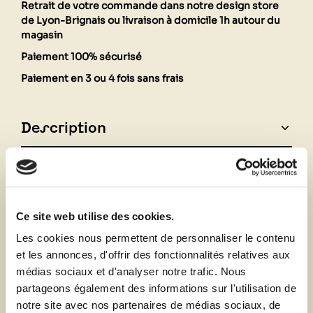
Retrait de votre commande dans notre design store
de Lyon-Brignais ou livraison à domicile 1h autour du
magasin
Paiement 100% sécurisé
Paiement en 3 ou 4 fois sans frais
Description
Fiche technique
Ce site web utilise des cookies.
Vous aimerez aussi
Les cookies nous permettent de personnaliser le contenu
et les annonces, d'offrir des fonctionnalités relatives aux
médias sociaux et d'analyser notre trafic. Nous
partageons également des informations sur l'utilisation de
notre site avec nos partenaires de médias sociaux, de