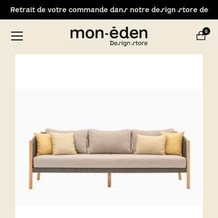
Retrait de votre commande dans notre design store de
Lyon-Brignais
0