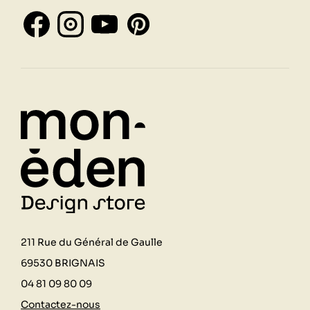
211 Rue du Général de Gaulle
69530 BRIGNAIS
04 81 09 80 09
Contactez-nous