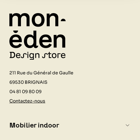
211 Rue du Général de Gaulle
69530 BRIGNAIS
04 81 09 80 09
Contactez-nous
Mobilier indoor