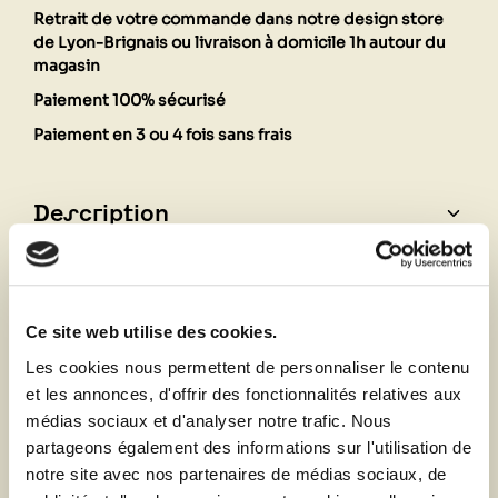
Retrait de votre commande dans notre design store
de Lyon-Brignais ou livraison à domicile 1h autour du
magasin
Paiement 100% sécurisé
Paiement en 3 ou 4 fois sans frais
Description
Fiche technique
Ce site web utilise des cookies.
Les cookies nous permettent de personnaliser le contenu
Vous aimerez aussi
et les annonces, d'offrir des fonctionnalités relatives aux
médias sociaux et d'analyser notre trafic. Nous
partageons également des informations sur l'utilisation de
notre site avec nos partenaires de médias sociaux, de