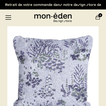
Retrait de votre commande dans notre design store de
Lyon-Brignais
0