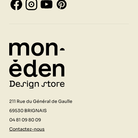
211 Rue du Général de Gaulle
69530 BRIGNAIS
04 81 09 80 09
Contactez-nous