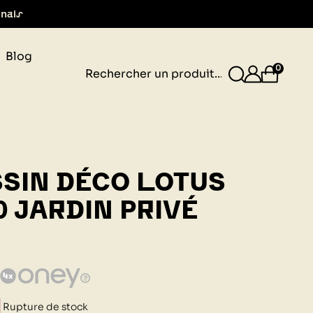
gnais
Blog
0
SIN DÉCO LOTUS
0 JARDIN PRIVÉ
Rupture de stock