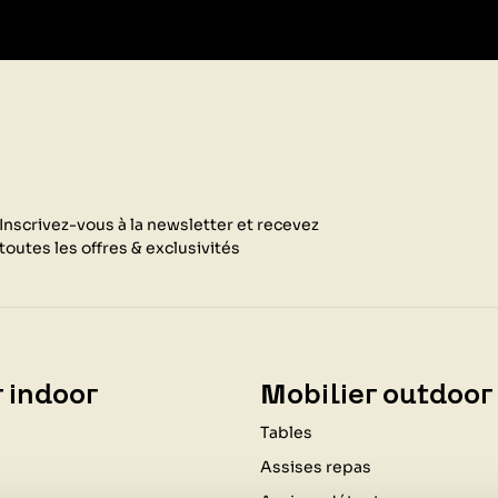
Inscrivez-vous à la newsletter et recevez
toutes les offres & exclusivités
 indoor
Mobilier outdoor
Tables
Assises repas