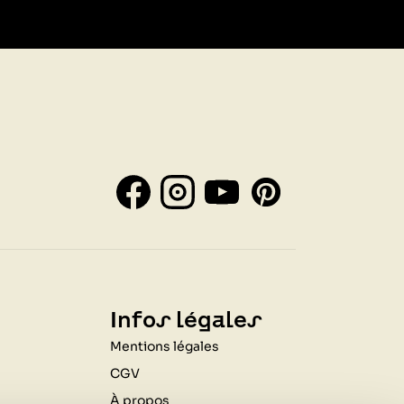
Infos légales
Mentions légales
CGV
À propos