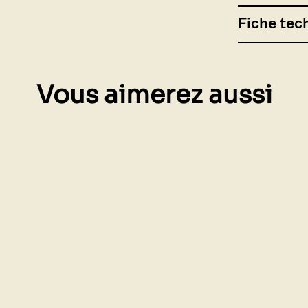
Fiche tec
Vous aimerez aussi