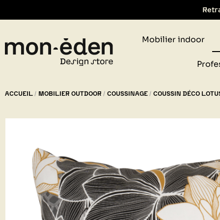
Retr
Mobilier indoor
Profe
ACCUEIL
MOBILIER OUTDOOR
COUSSINAGE
COUSSIN DÉCO LOTUS