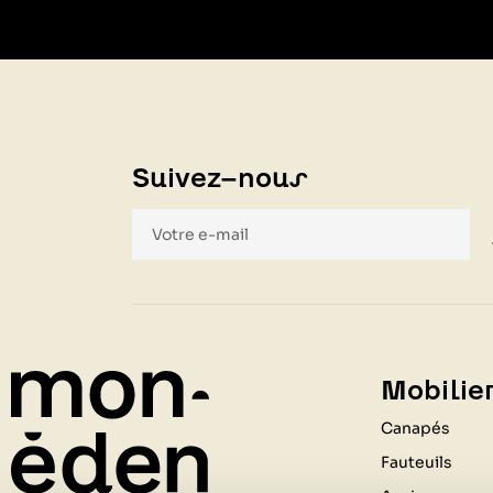
Suivez-nous
Mobilier
Canapés
Fauteuils