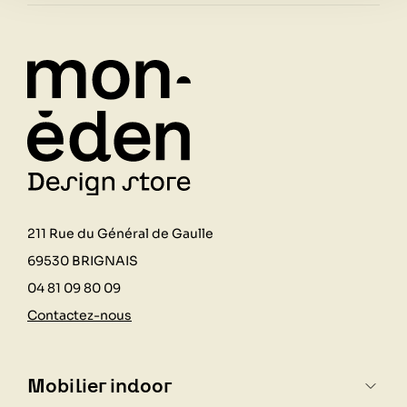
211 Rue du Général de Gaulle
69530 BRIGNAIS
04 81 09 80 09
Contactez-nous
Mobilier indoor