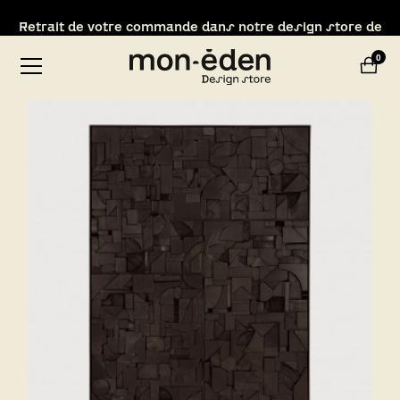
Retrait de votre commande dans notre design store de
Lyon-Brignais
0