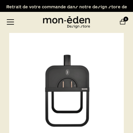
Retrait de votre commande dans notre design store de
Lyon-Brignais
0