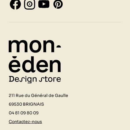
211 Rue du Général de Gaulle
69530 BRIGNAIS
04 81 09 80 09
Contactez-nous