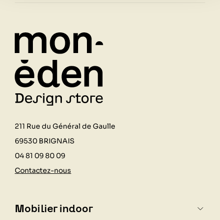
211 Rue du Général de Gaulle
69530 BRIGNAIS
04 81 09 80 09
Contactez-nous
Mobilier indoor