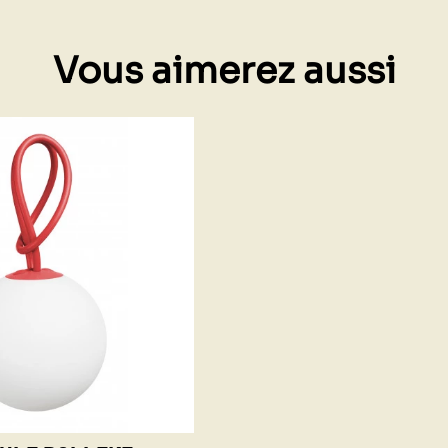
Vous aimerez aussi