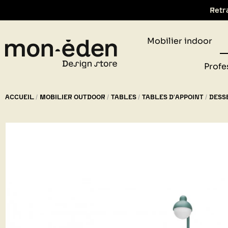
Retr
Mobilier indoor
Profe
ACCUEIL
MOBILIER OUTDOOR
TABLES
TABLES D'APPOINT
DESS