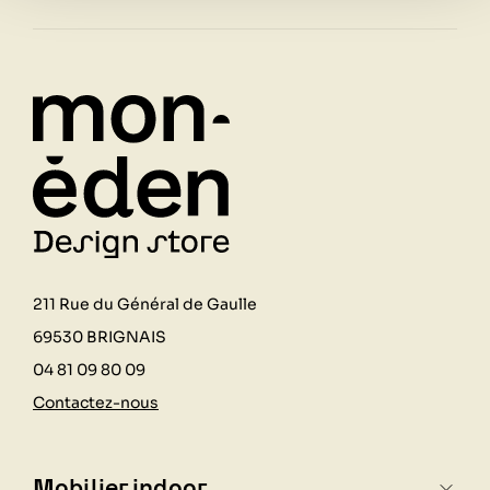
211 Rue du Général de Gaulle
69530 BRIGNAIS
04 81 09 80 09
Contactez-nous
Mobilier indoor