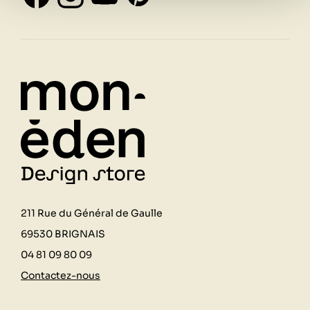
211 Rue du Général de Gaulle
69530 BRIGNAIS
04 81 09 80 09
Contactez-nous