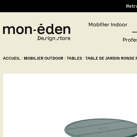
Retr
Mobilier indoor
Profe
ACCUEIL
MOBILIER OUTDOOR
TABLES
TABLE DE JARDIN RONDE 