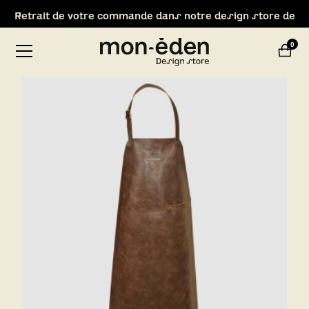
Retrait de votre commande dans notre design store de
Lyon-Brignais
0