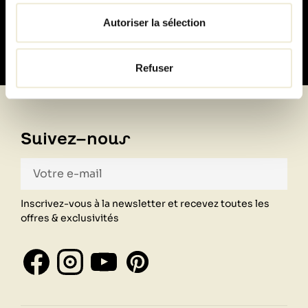
100% sécurisé
Autoriser la sélection
Refuser
Suivez-nous
Inscrivez-vous à la newsletter et recevez toutes les
offres & exclusivités