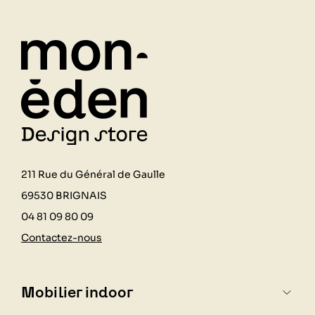
211 Rue du Général de Gaulle
69530 BRIGNAIS
04 81 09 80 09
Contactez-nous
Mobilier indoor