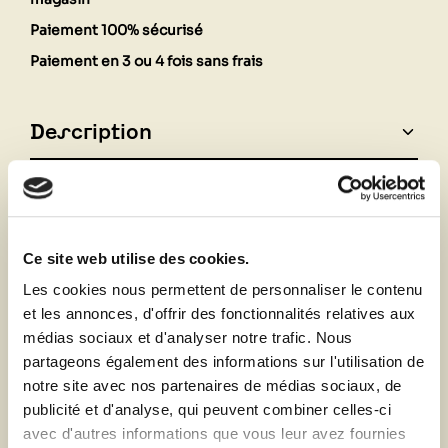
Paiement 100% sécurisé
Paiement en 3 ou 4 fois sans frais
Description
Fiche technique
Ce site web utilise des cookies.
Vous aimerez aussi
Les cookies nous permettent de personnaliser le contenu
et les annonces, d'offrir des fonctionnalités relatives aux
médias sociaux et d'analyser notre trafic. Nous
partageons également des informations sur l'utilisation de
notre site avec nos partenaires de médias sociaux, de
publicité et d'analyse, qui peuvent combiner celles-ci
avec d'autres informations que vous leur avez fournies