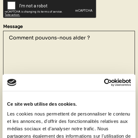
Message
Ce site web utilise des cookies.
Les cookies nous permettent de personnaliser le contenu
et les annonces, d'offrir des fonctionnalités relatives aux
médias sociaux et d'analyser notre trafic. Nous
partageons également des informations sur l'utilisation de