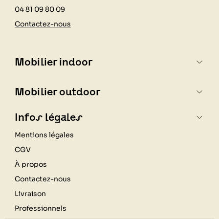
04 81 09 80 09
Contactez-nous
Mobilier indoor
Mobilier outdoor
Infos légales
Mentions légales
CGV
À propos
Contactez-nous
Livraison
Professionnels