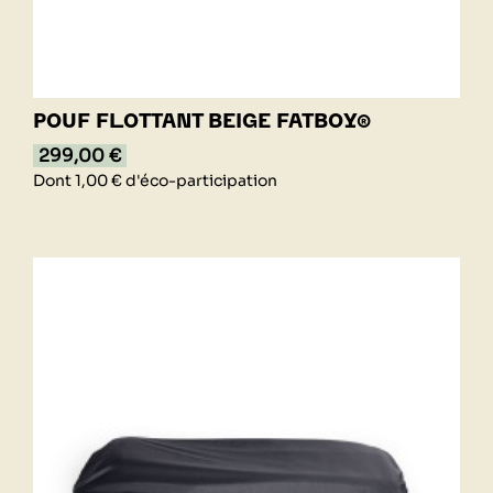
POUF FLOTTANT BEIGE FATBOY®
299,00 €
Dont 1,00 € d'éco-participation