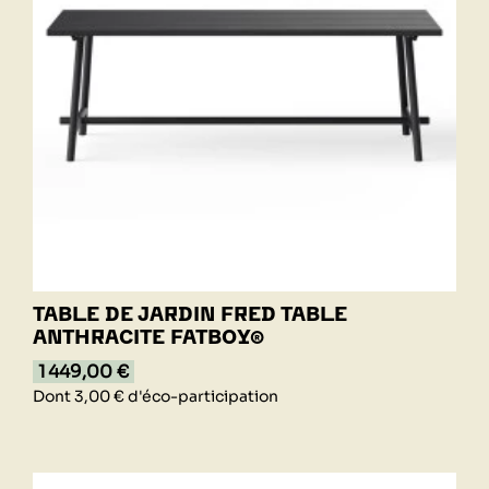
TABLE DE JARDIN FRED TABLE
ANTHRACITE FATBOY®
1 449,00 €
Dont 3,00 € d'éco-participation