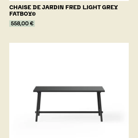
CHAISE DE JARDIN FRED LIGHT GREY
FATBOY®
558,00 €