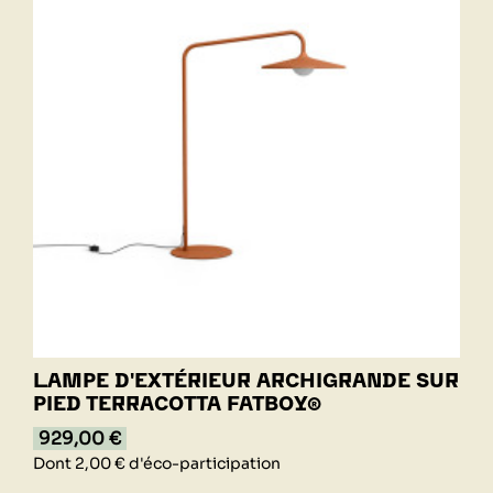
LAMPE D'EXTÉRIEUR ARCHIGRANDE SUR
PIED TERRACOTTA FATBOY®
929,00 €
Dont 2,00 € d'éco-participation