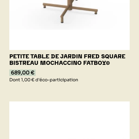
PETITE TABLE DE JARDIN FRED SQUARE
BISTREAU MOCHACCINO FATBOY®
689,00 €
Dont 1,00 € d'éco-participation