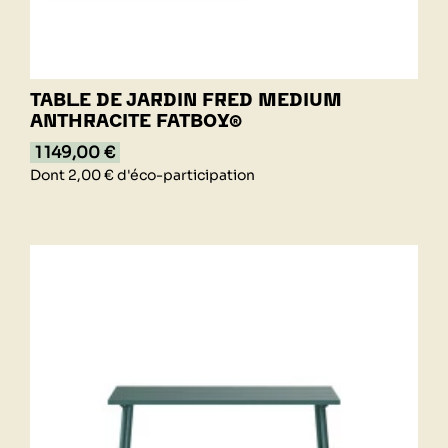
TABLE DE JARDIN FRED MEDIUM
ANTHRACITE FATBOY®
1 149,00 €
Dont 2,00 € d'éco-participation