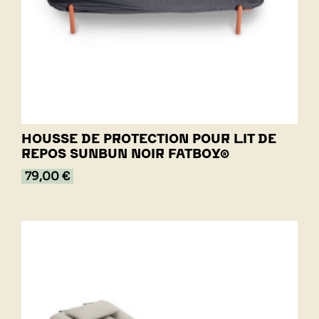
HOUSSE DE PROTECTION POUR LIT DE
REPOS SUNBUN NOIR FATBOY®
79,00 €