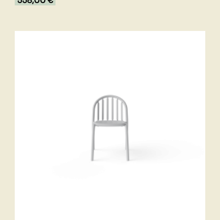
558,00 €