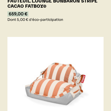
FAUTEUIL LOUNGE BONBARON STRIPE
CACAO FATBOY®
659,00 €
Dont 5,00 € d'éco-participation