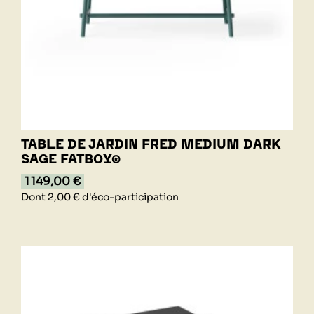
TABLE DE JARDIN FRED MEDIUM DARK
SAGE FATBOY®
1 149,00 €
Dont 2,00 € d'éco-participation