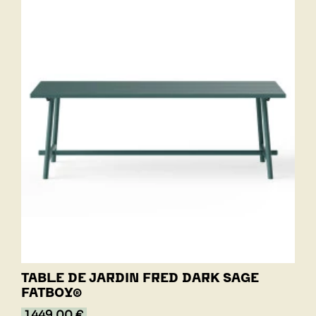
TABLE DE JARDIN FRED DARK SAGE
FATBOY®
1 449,00 €