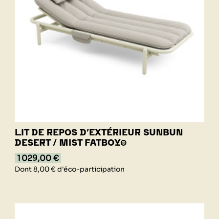
LIT DE REPOS D’EXTÉRIEUR SUNBUN
DESERT / MIST FATBOY®
1 029,00 €
Dont 8,00 € d'éco-participation