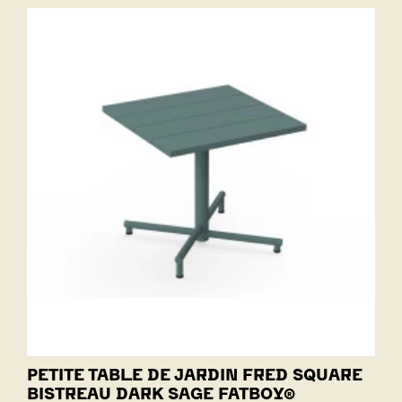
PETITE TABLE DE JARDIN FRED SQUARE
BISTREAU DARK SAGE FATBOY®