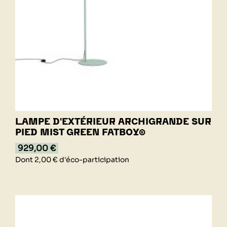
LAMPE D'EXTÉRIEUR ARCHIGRANDE SUR
PIED MIST GREEN FATBOY®
929,00 €
Dont 2,00 € d'éco-participation