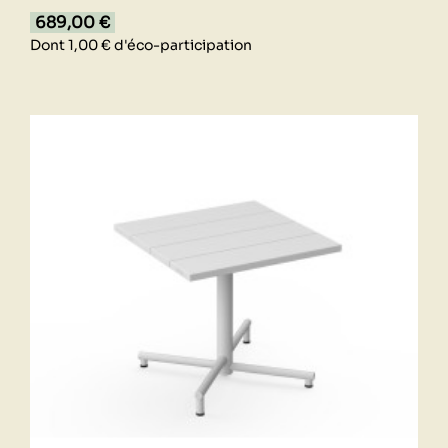
689,00 €
Dont 1,00 € d'éco-participation