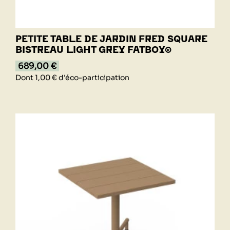
PETITE TABLE DE JARDIN FRED SQUARE
BISTREAU LIGHT GREY FATBOY®
689,00 €
Dont 1,00 € d'éco-participation