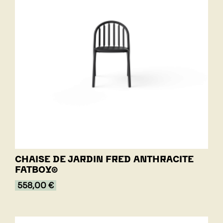
CHAISE DE JARDIN FRED ANTHRACITE
FATBOY®
558,00 €