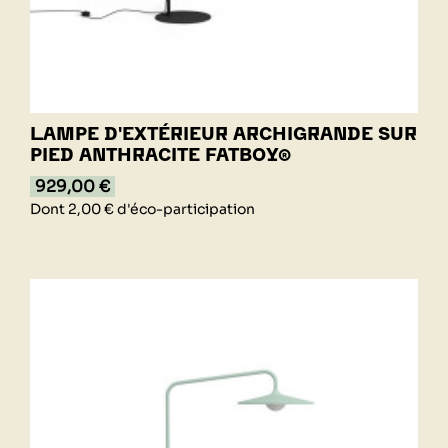
LAMPE D'EXTÉRIEUR ARCHIGRANDE SUR
PIED ANTHRACITE FATBOY®
929,00 €
Dont 2,00 € d'éco-participation