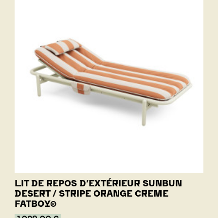
LIT DE REPOS D’EXTÉRIEUR SUNBUN
DESERT / STRIPE ORANGE CREME
FATBOY®