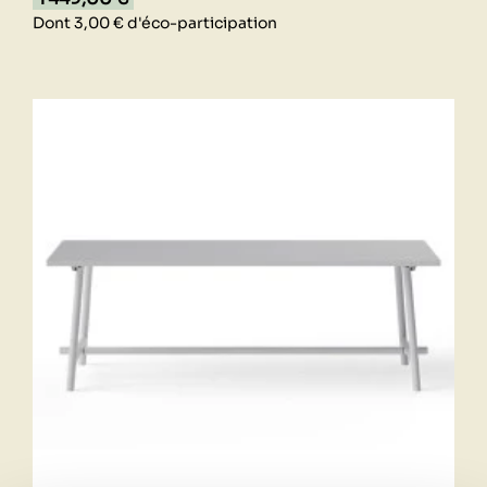
Dont 3,00 € d'éco-participation