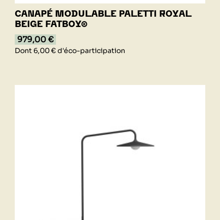
CANAPÉ MODULABLE PALETTI ROYAL
BEIGE FATBOY®
979,00 €
Dont 6,00 € d'éco-participation