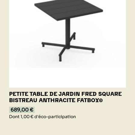
PETITE TABLE DE JARDIN FRED SQUARE
BISTREAU ANTHRACITE FATBOY®
689,00 €
Dont 1,00 € d'éco-participation