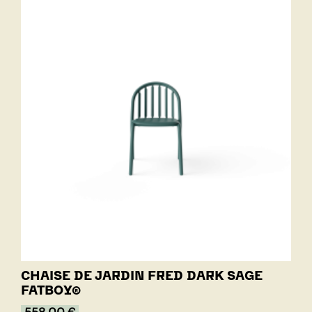
CHAISE DE JARDIN FRED DARK SAGE
FATBOY®