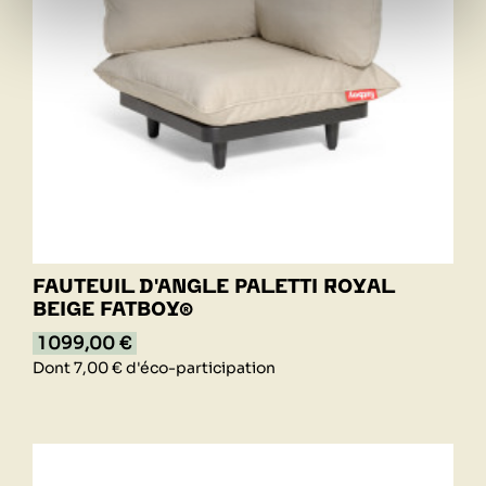
FAUTEUIL D'ANGLE PALETTI ROYAL
BEIGE FATBOY®
1 099,00 €
Dont 7,00 € d'éco-participation