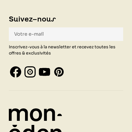
Suivez-nous
Inscrivez-vous à la newsletter et recevez toutes les
offres & exclusivités